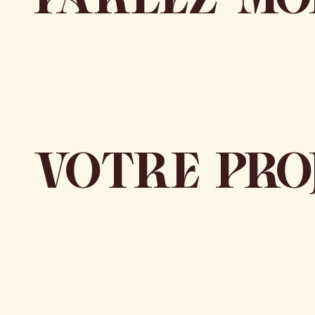
PARLEZ-MO
VOTRE PRO