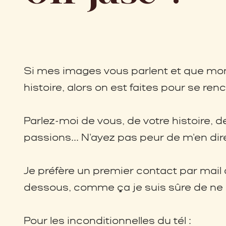
Si mes images vous parlent et que mon
histoire, alors on est faites pour se renc
Parlez-moi de vous, de votre histoire, d
passions... N'ayez pas peur de m'en dire
Je préfère un premier contact par mail a
dessous, comme ça je suis sûre de ne 
Pour les inconditionnelles du tél :