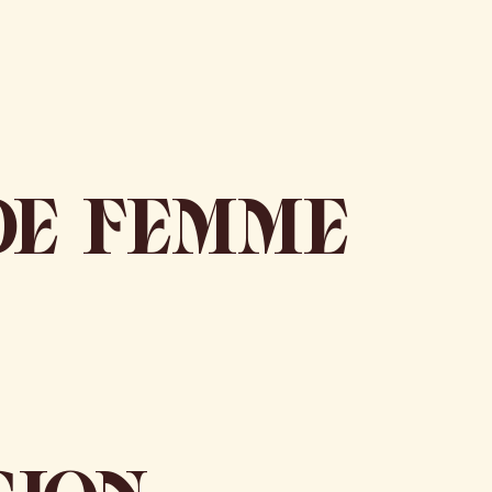
DE FEMME