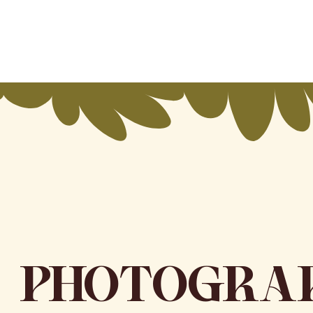
PHOTOGRA