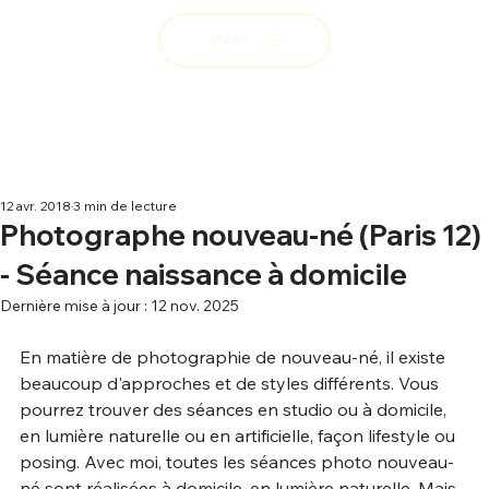
Menu
12 avr. 2018
3 min de lecture
Photographe nouveau-né (Paris 12)
- Séance naissance à domicile
Dernière mise à jour :
12 nov. 2025
En matière de photographie de nouveau-né, il existe 
beaucoup d'approches et de styles différents. Vous 
pourrez trouver des séances en studio ou à domicile, 
en lumière naturelle ou en artificielle, façon lifestyle ou 
posing. Avec moi, toutes les séances photo nouveau-
né sont réalisées à domicile, en lumière naturelle. Mais 