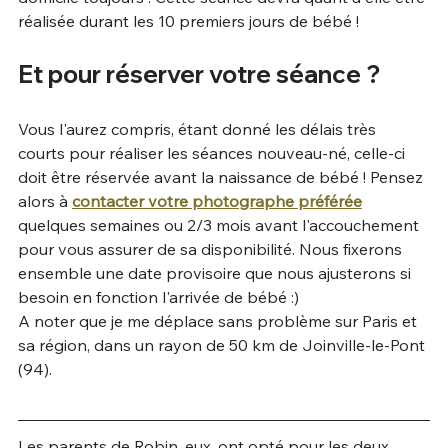
réalisée durant les 10 premiers jours de bébé !
Et pour réserver votre séance ?
Vous l'aurez compris, étant donné les délais très 
courts pour réaliser les séances nouveau-né, celle-ci 
doit être réservée avant la naissance de bébé ! Pensez 
alors à 
contacter votre photographe préférée
quelques semaines ou 2/3 mois avant l'accouchement 
pour vous assurer de sa disponibilité. Nous fixerons 
ensemble une date provisoire que nous ajusterons si 
besoin en fonction l'arrivée de bébé :) 
A noter que je me déplace sans problème sur Paris et 
sa région, dans un rayon de 50 km de Joinville-le-Pont 
(94).
Les parents de Robin, eux, ont opté pour les deux 