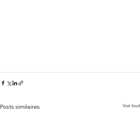
Voir tout
Posts similaires