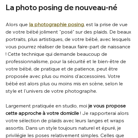
La photo posing de nouveau-né
Alors que 
la photographie posing
, est la prise de vue 
de votre bébé joliment "posé" sur des plaids. De beaux 
portraits, plus artistiques, de votre bébé, avec lesquels 
vous pourrez réaliser de beaux faire-part de naissance 
! Cette technique qui demande beaucoup de 
professionnalisme, pour la sécurité et le bien-être de 
votre bébé, de pratique et de patience, peut être 
proposée avec plus ou moins d'accessoires. Votre 
bébé est alors plus ou moins mis en scène, selon le 
style et l'univers de votre photographe. 
Largement pratiquée en studio, moi 
je vous propose 
cette approche à votre domicile
 ! Je rapporterai alors 
votre sélection de plaids avec leurs langes et wraps 
assortis. Dans un style toujours naturel et épuré, je 
privilégie les poses relativement simples. Celles que 