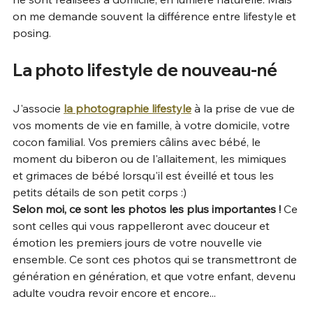
on me demande souvent la différence entre lifestyle et 
posing.
La photo lifestyle de nouveau-né
J'associe 
la photographie lifestyle
 à la prise de vue de 
vos moments de vie en famille, à votre domicile, votre 
cocon familial. Vos premiers câlins avec bébé, le 
moment du biberon ou de l'allaitement, les mimiques 
et grimaces de bébé lorsqu'il est éveillé et tous les 
petits détails de son petit corps :)
Selon moi, ce sont les photos les plus importantes !
 Ce 
sont celles qui vous rappelleront avec douceur et 
émotion les premiers jours de votre nouvelle vie 
ensemble. Ce sont ces photos qui se transmettront de 
génération en génération, et que votre enfant, devenu 
adulte voudra revoir encore et encore...