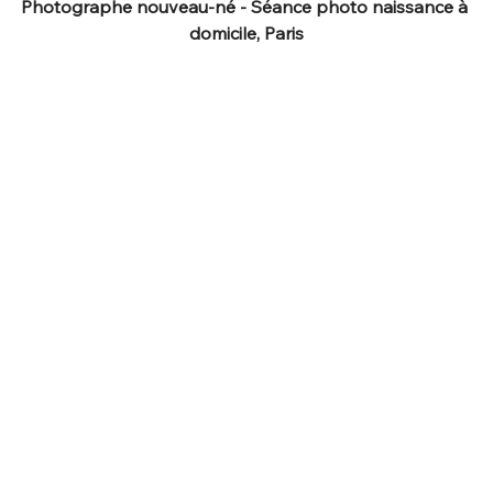
Photographe nouveau-né - Séance photo naissance à 
domicile, Paris