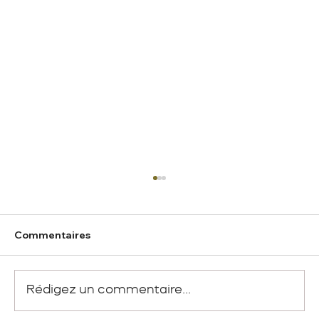
Commentaires
Rédigez un commentaire...