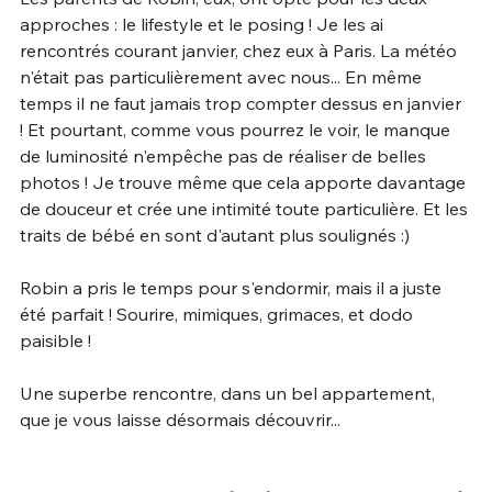
approches : le lifestyle et le posing ! Je les ai 
rencontrés courant janvier, chez eux à Paris. La météo 
n'était pas particulièrement avec nous... En même 
temps il ne faut jamais trop compter dessus en janvier 
! Et pourtant, comme vous pourrez le voir, le manque 
de luminosité n'empêche pas de réaliser de belles 
photos ! Je trouve même que cela apporte davantage 
de douceur et crée une intimité toute particulière. Et les 
traits de bébé en sont d'autant plus soulignés :)
Robin a pris le temps pour s'endormir, mais il a juste 
été parfait ! Sourire, mimiques, grimaces, et dodo 
paisible !
Une superbe rencontre, dans un bel appartement, 
que je vous laisse désormais découvrir...